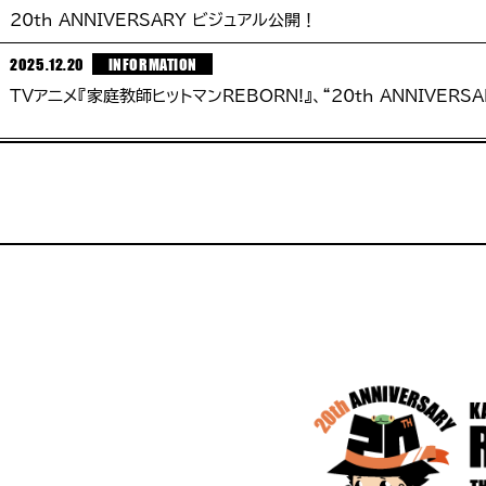
20th ANNIVERSARY ビジュアル公開！
2025.12.20
INFORMATION
TVアニメ『家庭教師ヒットマンREBORN!』、“20th ANNIVERSA