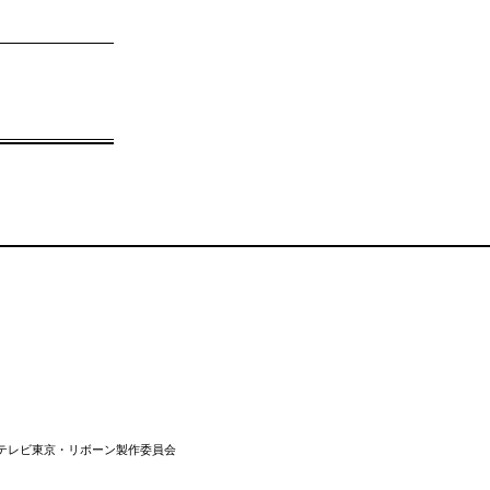
・テレビ東京・リボーン製作委員会