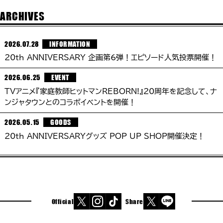
ARCHIVES
2026.07.28
INFORMATION
20th ANNIVERSARY 企画第6弾！エピソード人気投票開催！
2026.06.25
EVENT
TVアニメ『家庭教師ヒットマンREBORN!』20周年を記念して、ナ
ンジャタウンとのコラボイベントを開催！
2026.05.15
GOODS
20th ANNIVERSARYグッズ POP UP SHOP開催決定！
Official
Share