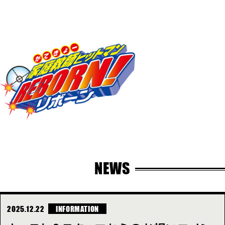
NEWS
2025.12.22
INFORMATION