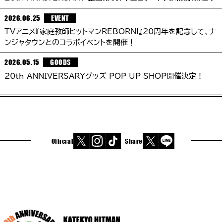
2026.06.25
EVENT
TVアニメ『家庭教師ヒットマンREBORN!』20周年を記念して、ナ
ンジャタウンとのコラボイベントを開催！
2026.05.15
GOODS
20th ANNIVERSARYグッズ POP UP SHOP開催決定！
Official
Share