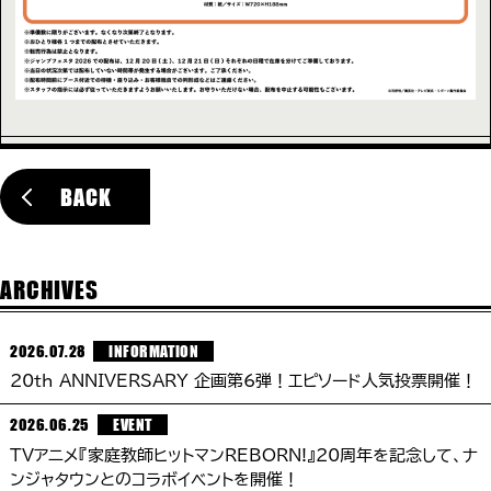
BACK
ARCHIVES
2026.07.28
INFORMATION
20th ANNIVERSARY 企画第6弾！エピソード人気投票開催！
2026.06.25
EVENT
TVアニメ『家庭教師ヒットマンREBORN!』20周年を記念して、ナ
ンジャタウンとのコラボイベントを開催！