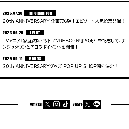
2026.07.28
INFORMATION
20th ANNIVERSARY 企画第6弾！エピソード人気投票開催！
2026.06.25
EVENT
TVアニメ『家庭教師ヒットマンREBORN!』20周年を記念して、ナ
ンジャタウンとのコラボイベントを開催！
2026.05.15
GOODS
20th ANNIVERSARYグッズ POP UP SHOP開催決定！
Official
Share