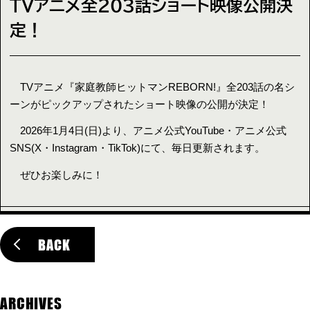
TVアニメ全203話ショート映像公開決
定！
TVアニメ『家庭教師ヒットマンREBORN!』全203話の名シ
ーンがピックアップされたショート映像の公開が決定！
2026年1月4日(日)より、アニメ公式YouTube・アニメ公式
SNS(X・Instagram・TikTok)にて、毎日更新されます。
ぜひお楽しみに！
BACK
ARCHIVES